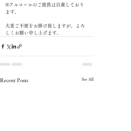
※アルコールのご提供は自粛しており
ます。
大変ご不便をお掛け致しますが、よろ
しくお願い申し上げます。
See All
Recent Posts