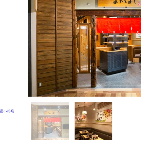
武蔵小杉店